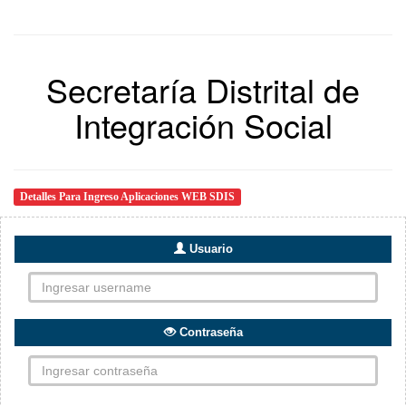
Secretaría Distrital de
Integración Social
Detalles Para Ingreso Aplicaciones WEB SDIS
Usuario
Contraseña