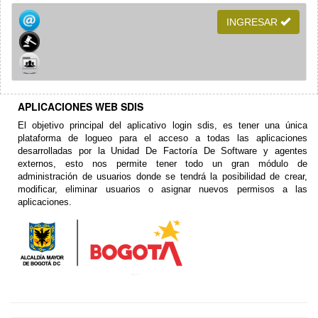
INGRESAR
APLICACIONES WEB SDIS
El objetivo principal del aplicativo login sdis, es tener una única
plataforma de logueo para el acceso a todas las aplicaciones
desarrolladas por la Unidad De Factoría De Software y agentes
externos, esto nos permite tener todo un gran módulo de
administración de usuarios donde se tendrá la posibilidad de crear,
modificar, eliminar usuarios o asignar nuevos permisos a las
aplicaciones.